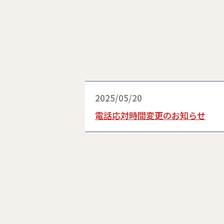
2025/05/20
電話応対時間変更のお知らせ