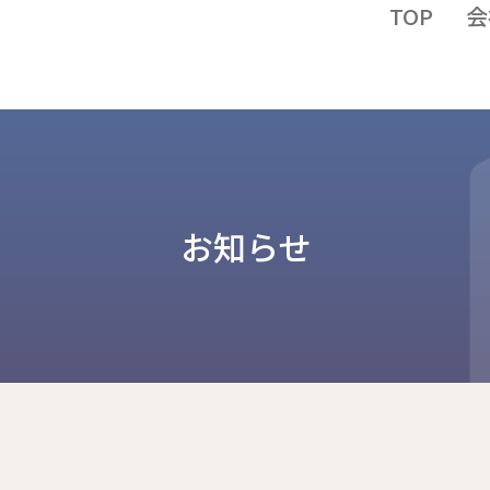
TOP
会
お知らせ