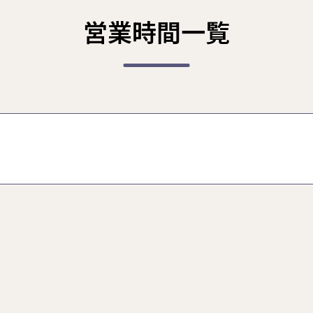
営業時間一覧