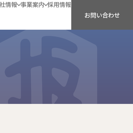
社情報
事業案内
採用情報
お問い合わせ