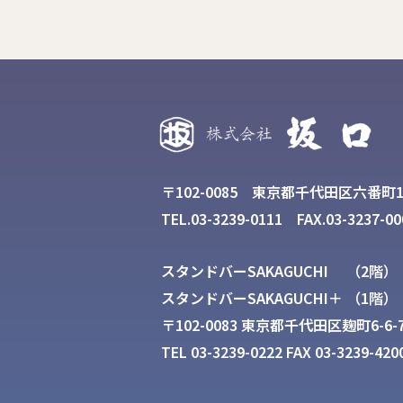
〒102-0085 東京都千代田区六番町1
TEL.03-3239-0111
FAX.03-3237-00
スタンドバーSAKAGUCHI （2階）
スタンドバーSAKAGUCHI＋ （1階）
〒102-0083 東京都千代田区麹町6-6-
TEL 03-3239-0222
FAX 03-3239-420